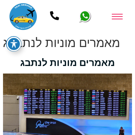
מאמרים מוניות לנתב»ג
מאמרים מוניות לנתבג