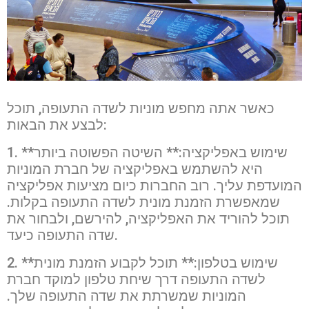
כאשר אתה מחפש מוניות לשדה התעופה, תוכל
לבצע את הבאות:
1. **שימוש באפליקציה:** השיטה הפשוטה ביותר
היא להשתמש באפליקציה של חברת המוניות
המועדפת עליך. רוב החברות כיום מציעות אפליקציה
שמאפשרת הזמנת מונית לשדה התעופה בקלות.
תוכל להוריד את האפליקציה, להירשם, ולבחור את
שדה התעופה כיעד.
2. **שימוש בטלפון:** תוכל לקבוע הזמנת מונית
לשדה התעופה דרך שיחת טלפון למוקד חברת
המוניות שמשרתת את שדה התעופה שלך.