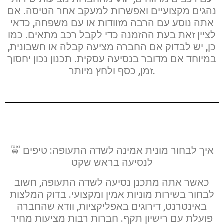
נהגים מקצועיים ואפשרות למעקב אחר הטיסה. אם
אתה נוסע עם הרבה מזוודות או עם משפחה, כדאי
לציין זאת בעת ההזמנה כדי לקבל רכב מתאים. כמו
כן, יש לבדוק אם החברה מציעה קבלה או חשבונית,
במיוחד אם מדובר בנסיעה עסקית. תכנון נכון יחסוך
זמן, כסף ולחץ מיותר.
🚖 איך לבחור מונית אמינה לשדה התעופה: טיפים
לנסיעה בראש שקט
כאשר אתה מתכנן נסיעה לשדה התעופה, חשוב
לבחור בשירות מוניות אמין ומקצועי. בדוק המלצות
באינטרנט, דירוגים באפליקציות, וודא שהחברה
פועלת עם רישיון תקף. חברות רבות מציעות מחיר