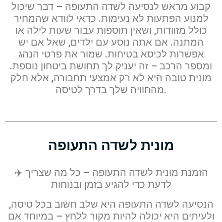
קבוע מראש לנסיעה לשדה התעופה – דבר שיכול
למנוע הפתעות לא נעימות. כדאי לוודא שהמחיר
כולל מזוודות, ושאין תוספות עבור שעות לילה או
המתנה. אם אתה נוסע עם ילדים, שאל אם יש
אפשרות לכיסא בטיחות. שמור את פרטי הנהג
ומספר הרכב – זה יעניק לך תחושת ביטחון נוספת.
מונית טובה היא לא רק אמצעי תחבורה, אלא חלק
מהחוויה שלך בדרך לטיסה.
מונית לשדה התעופה
✈️ הזמנת מונית לשדה התעופה – כל מה שצריך
לדעת כדי להגיע בזמן ובנוחות
הנסיעה לשדה התעופה היא שלב חשוב בכל טיסה,
ולעיתים היא יכולה להיות מקור ללחץ – במיוחד אם