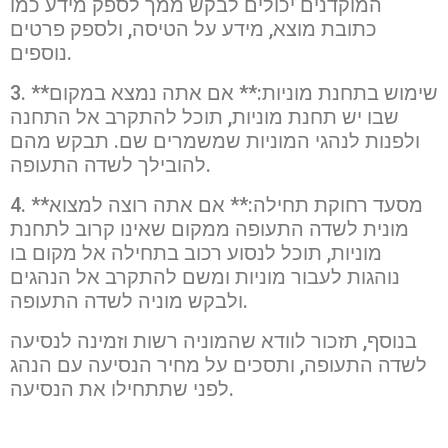
המוקדנים יכולים לבקש ממך לספק מידע כמו
כתובת מוצא, מידע על הטיסה, ולספק פרטים
נוספים.
3. **שימוש בתחנת מוניות:** אם אתה נמצא במקום
שבו יש תחנת מוניות, תוכל להתקרב אל התחנה
ולפנות לנהגי המוניות שמשמרים שם. תבקש מהם
להובילך לשדה התעופה.
4. **מסעד רחוקת תחילה:** אם אתה רוצה למצוא
מונית לשדה התעופה ממקום שאינו קרוב לתחנת
מוניות, תוכל לנסוע רכוב בתחילה אל מקום בו
נוהגות לעבור מוניות ומשם להתקרב אל הנהגים
ולבקש מוניה לשדה התעופה.
בנוסף, תזכור לוודא שהמוניה רשות וזמינה לנסיעה
לשדה התעופה, ותסכים על מחיר הנסיעה עם הנהג
לפני שתתחילו את הנסיעה.