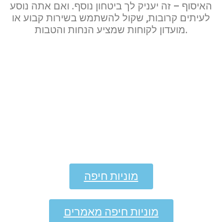
האיסוף – זה יעניק לך ביטחון נוסף. ואם אתה נוסע
לעיתים קרובות, שקול להשתמש בשירות קבוע או
מועדון לקוחות שמציע הנחות והטבות.
מוניות חיפה
מוניות חיפה מאמרים