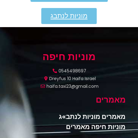
מוניות לנתבג
מוניות חיפה
0545498697
Dreyfus 10 Haifa Israel
haifa.taxi23@gmail.com
מאמרים
מאמרים מוניות לנתב»ג
מוניות חיפה מאמרים